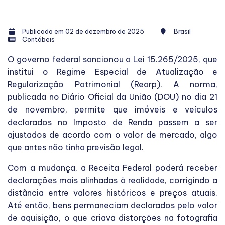
Publicado em 02 de dezembro de 2025
Brasil
Contábeis
O governo federal sancionou a Lei 15.265/2025, que
institui o Regime Especial de Atualização e
Regularização Patrimonial (Rearp). A norma,
publicada no Diário Oficial da União (DOU) no dia 21
de novembro, permite que imóveis e veículos
declarados no Imposto de Renda passem a ser
ajustados de acordo com o valor de mercado, algo
que antes não tinha previsão legal.
Com a mudança, a Receita Federal poderá receber
declarações mais alinhadas à realidade, corrigindo a
distância entre valores históricos e preços atuais.
Até então, bens permaneciam declarados pelo valor
de aquisição, o que criava distorções na fotografia