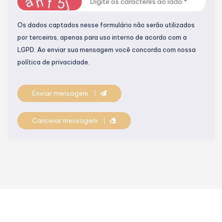
Os dados captados nesse formulário não serão utilizados
por terceiros, apenas para uso interno de acordo com a
LGPD
. Ao enviar sua mensagem você concorda com nossa
política de privacidade.
Enviar mensagem
Cancelar mensagem