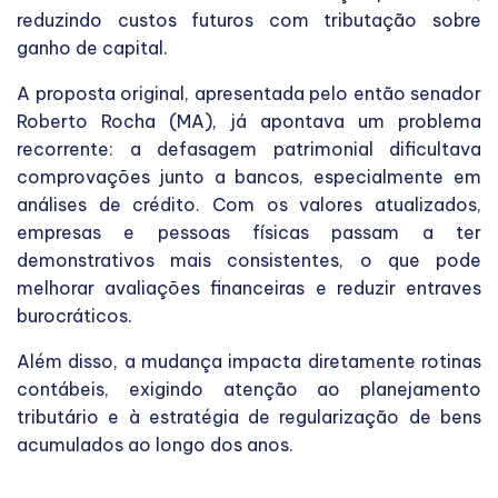
reduzindo custos futuros com tributação sobre
ganho de capital.
A proposta original, apresentada pelo então senador
Roberto Rocha (MA), já apontava um problema
recorrente: a defasagem patrimonial dificultava
comprovações junto a bancos, especialmente em
análises de crédito. Com os valores atualizados,
empresas e pessoas físicas passam a ter
demonstrativos mais consistentes, o que pode
melhorar avaliações financeiras e reduzir entraves
burocráticos.
Além disso, a mudança impacta diretamente rotinas
contábeis, exigindo atenção ao planejamento
tributário e à estratégia de regularização de bens
acumulados ao longo dos anos.