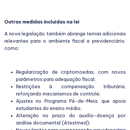
Outras medidas incluídas na lei
A nova legislação também abrange temas adicionais
relevantes para o ambiente fiscal e previdenciário,
como:
Regularização de criptomoedas, com novos
parâmetros para adequação fiscal;
Restrições à compensação tributária,
reforçando mecanismos de controle;
Ajustes no Programa Pé-de-Meia, que apoia
estudantes do ensino médio;
Alteração no prazo do auxílio-doença por
análise documental (Atestmed);
Novos limites para compensação previdenciária