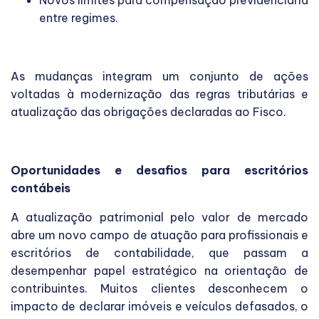
entre regimes.
As mudanças integram um conjunto de ações
voltadas à modernização das regras tributárias e
atualização das obrigações declaradas ao Fisco.
Oportunidades e desafios para escritórios
contábeis
A atualização patrimonial pelo valor de mercado
abre um novo campo de atuação para profissionais e
escritórios de contabilidade, que passam a
desempenhar papel estratégico na orientação de
contribuintes. Muitos clientes desconhecem o
impacto de declarar imóveis e veículos defasados, o