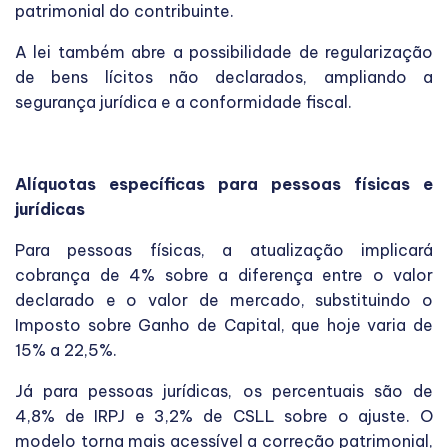
patrimonial do contribuinte.
A lei também abre a possibilidade de regularização
de bens lícitos não declarados, ampliando a
segurança jurídica e a conformidade fiscal.
Alíquotas específicas para pessoas físicas e
jurídicas
Para pessoas físicas, a atualização implicará
cobrança de 4% sobre a diferença entre o valor
declarado e o valor de mercado, substituindo o
Imposto sobre Ganho de Capital, que hoje varia de
15% a 22,5%.
Já para pessoas jurídicas, os percentuais são de
4,8% de IRPJ e 3,2% de CSLL sobre o ajuste. O
modelo torna mais acessível a correção patrimonial,