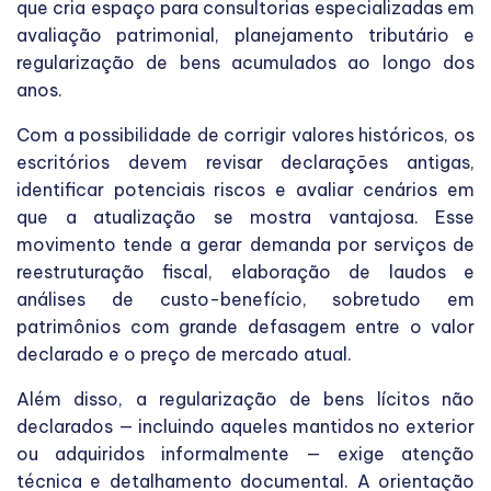
que cria espaço para consultorias especializadas em
avaliação patrimonial, planejamento tributário e
regularização de bens acumulados ao longo dos
anos.
Com a possibilidade de corrigir valores históricos, os
escritórios devem revisar declarações antigas,
identificar potenciais riscos e avaliar cenários em
que a atualização se mostra vantajosa. Esse
movimento tende a gerar demanda por serviços de
reestruturação fiscal, elaboração de laudos e
análises de custo-benefício, sobretudo em
patrimônios com grande defasagem entre o valor
declarado e o preço de mercado atual.
Além disso, a regularização de bens lícitos não
declarados — incluindo aqueles mantidos no exterior
ou adquiridos informalmente — exige atenção
técnica e detalhamento documental. A orientação