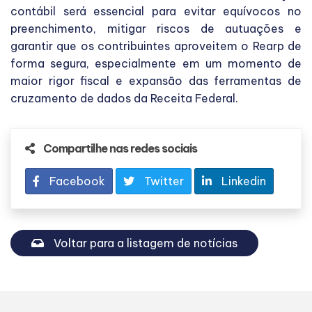
contábil será essencial para evitar equívocos no
preenchimento, mitigar riscos de autuações e
garantir que os contribuintes aproveitem o Rearp de
forma segura, especialmente em um momento de
maior rigor fiscal e expansão das ferramentas de
cruzamento de dados da Receita Federal.
Compartilhe nas redes sociais
Facebook
Twitter
Linkedin
Voltar para a listagem de notícias