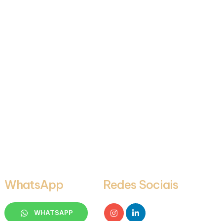
WhatsApp
Redes Sociais
WHATSAPP