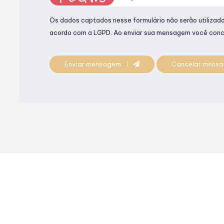
Os dados captados nesse formulário não serão utilizados
acordo com a
LGPD
. Ao enviar sua mensagem você conc
Enviar mensagem
Cancelar mens