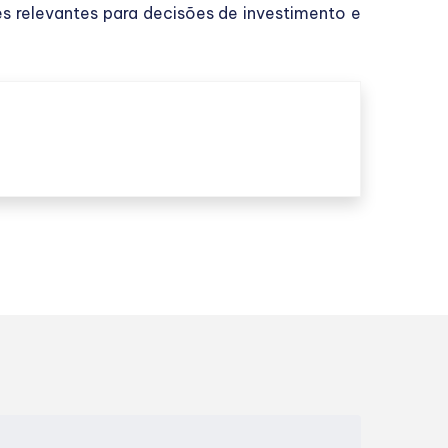
res relevantes para decisões de investimento e