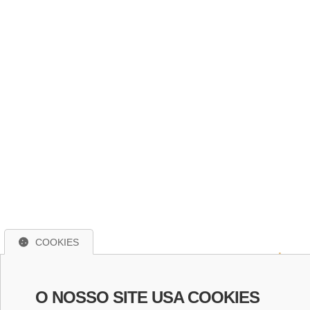
COOKIES
Loc
Ru
O NOSSO SITE USA COOKIES
Ce