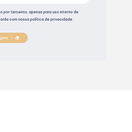
 por terceiros, apenas para uso interno de
orda com nossa política de privacidade.
agem