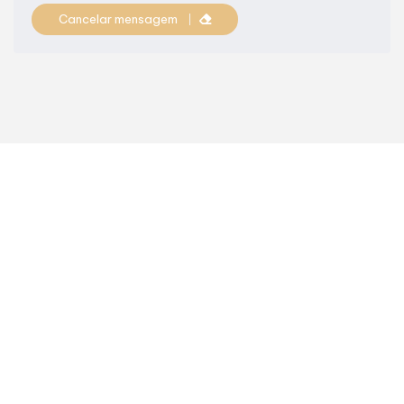
Cancelar mensagem