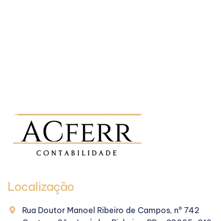
Localização
Rua Doutor Manoel Ribeiro de Campos, nº 742