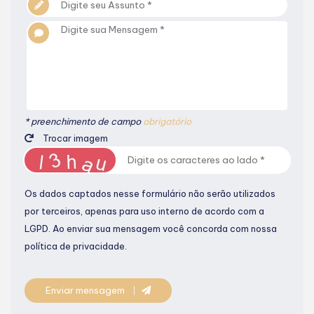
* preenchimento de campo
obrigatório
Trocar imagem
Os dados captados nesse formulário não serão utilizados
por terceiros, apenas para uso interno de acordo com a
LGPD
. Ao enviar sua mensagem você concorda com nossa
política de privacidade.
Enviar mensagem