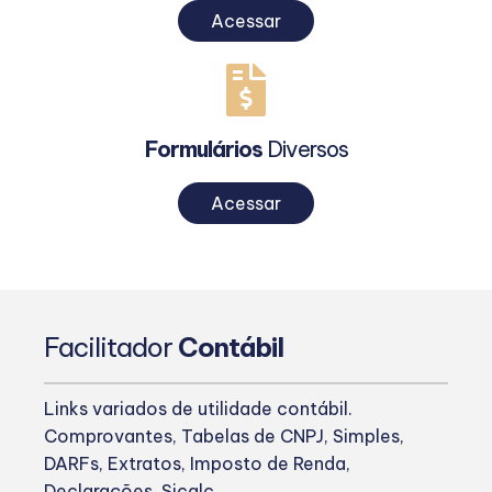
Acessar
Formulários
Diversos
Acessar
Facilitador
Contábil
Links variados de utilidade contábil.
Comprovantes, Tabelas de CNPJ, Simples,
DARFs, Extratos, Imposto de Renda,
Declarações, Sicalc.