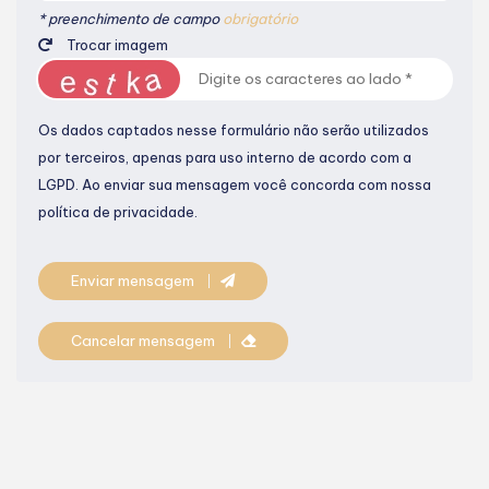
* preenchimento de campo
obrigatório
Trocar imagem
Os dados captados nesse formulário não serão utilizados
por terceiros, apenas para uso interno de acordo com a
LGPD
. Ao enviar sua mensagem você concorda com nossa
política de privacidade.
Enviar mensagem
Cancelar mensagem