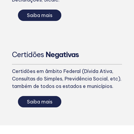
Saiba mais
Certidões
Negativas
Certidões em âmbito Federal (Dívida Ativa,
Consultas do Simples, Previdência Social, etc),
também de todos os estados e municípios.
Saiba mais