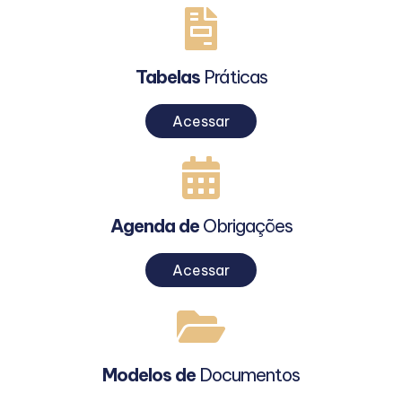
Tabelas
Práticas
Acessar
Agenda de
Obrigações
Acessar
Modelos de
Documentos