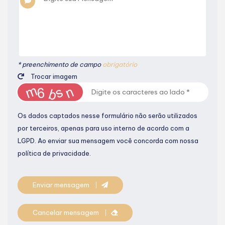
* preenchimento de campo
obrigatório
Trocar imagem
Os dados captados nesse formulário não serão utilizados
por terceiros, apenas para uso interno de acordo com a
LGPD
. Ao enviar sua mensagem você concorda com nossa
política de privacidade.
Enviar mensagem
Cancelar mensagem