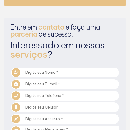
Entre em
contato
e faça uma
parceria
de sucesso!
Interessado em nossos
serviços
?