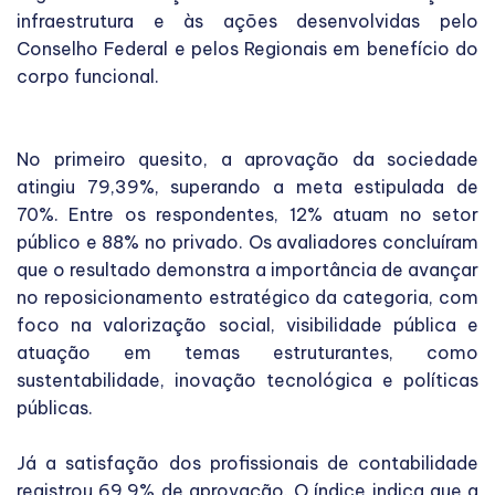
infraestrutura e às ações desenvolvidas pelo
Conselho Federal e pelos Regionais em benefício do
corpo funcional.
No primeiro quesito, a aprovação da sociedade
atingiu 79,39%, superando a meta estipulada de
70%. Entre os respondentes, 12% atuam no setor
público e 88% no privado. Os avaliadores concluíram
que o resultado demonstra a importância de avançar
no reposicionamento estratégico da categoria, com
foco na valorização social, visibilidade pública e
atuação em temas estruturantes, como
sustentabilidade, inovação tecnológica e políticas
públicas.
Já a satisfação dos profissionais de contabilidade
registrou 69,9% de aprovação. O índice indica que a