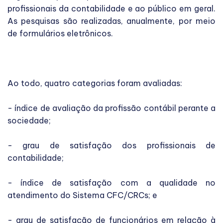
profissionais da contabilidade e ao público em geral.
As pesquisas são realizadas, anualmente, por meio
de formulários eletrônicos.
Ao todo, quatro categorias foram avaliadas:
- índice de avaliação da profissão contábil perante a
sociedade;
- grau de satisfação dos profissionais de
contabilidade;
- índice de satisfação com a qualidade no
atendimento do Sistema CFC/CRCs; e
- grau de satisfação de funcionários em relação à