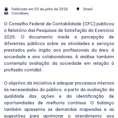
Publicado em 05 de junho de 2026
Brasil
Contábeis
O Conselho Federal de Contabilidade (CFC) publicou
o Relatório das Pesquisas de Satisfação do Exercício
2025. O documento mede a percepção de
diferentes públicos sobre as atividades e serviços
prestados pelo órgão aos profissionais da área, à
sociedade e aos colaboradores. A análise também
contempla avaliação da sociedade em relação à
profissão contábil.
O objetivo da iniciativa é adequar processos internos
às necessidades do público, a partir da avaliação da
qualidade das ações e da identificação de
oportunidades de melhoria contínua. O balanço
também apresenta as demandas mapeadas e as
sugestões para aprimorar o atendimento aos