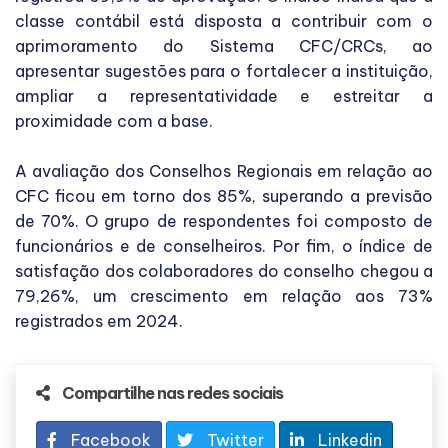
classe contábil está disposta a contribuir com o
aprimoramento do Sistema CFC/CRCs, ao
apresentar sugestões para o fortalecer a instituição,
ampliar a representatividade e estreitar a
proximidade com a base.
A avaliação dos Conselhos Regionais em relação ao
CFC ficou em torno dos 85%, superando a previsão
de 70%. O grupo de respondentes foi composto de
funcionários e de conselheiros. Por fim, o índice de
satisfação dos colaboradores do conselho chegou a
79,26%, um crescimento em relação aos 73%
registrados em 2024.
Compartilhe nas redes sociais
Facebook
Twitter
Linkedin