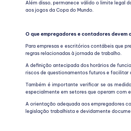
Além disso, permanece válido o limite legal
aos jogos da Copa do Mundo.
O que empregadores e contadores devem o
Para empresas e escritórios contábeis que pr
regras relacionadas à jornada de trabalho.
A definição antecipada dos horários de funci
riscos de questionamentos futuros e facilitar
Também é importante verificar se as medidas
especialmente em setores que operam com es
A orientação adequada aos empregadores con
legislação trabalhista e devidamente docume