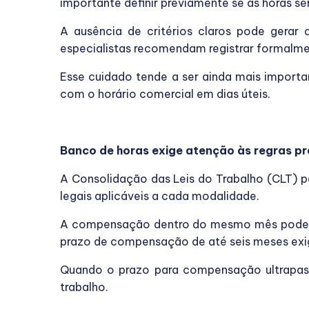
importante definir previamente se as horas 
A ausência de critérios claros pode gerar
especialistas recomendam registrar formalme
Esse cuidado tende a ser ainda mais import
com o horário comercial em dias úteis.
Banco de horas exige atenção às regras pr
A Consolidação das Leis do Trabalho (CLT) 
legais aplicáveis a cada modalidade.
A compensação dentro do mesmo mês pode se
prazo de compensação de até seis meses exig
Quando o prazo para compensação ultrapass
trabalho.