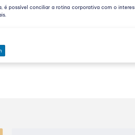
 possível conciliar a rotina corporativa com o interes
is.
n