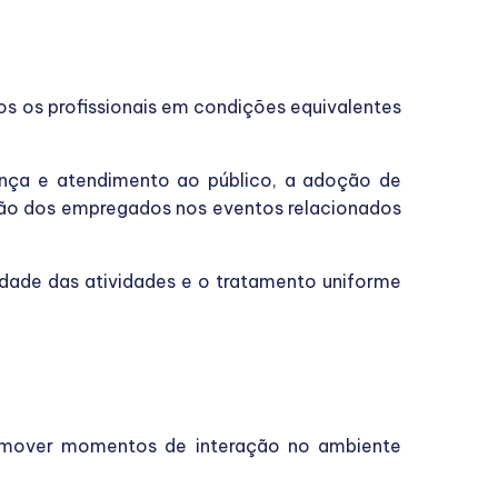
s os profissionais em condições equivalentes
ança e atendimento ao público, a adoção de
ação dos empregados nos eventos relacionados
idade das atividades e o tratamento uniforme
promover momentos de interação no ambiente