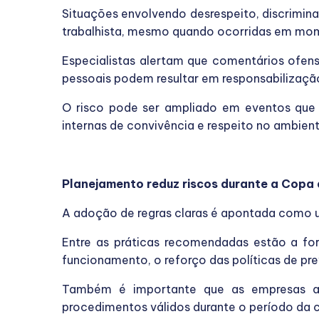
Situações envolvendo desrespeito, discrimina
trabalhista, mesmo quando ocorridas em mom
Especialistas alertam que comentários ofensi
pessoais podem resultar em responsabilizaçã
O risco pode ser ampliado em eventos que 
internas de convivência e respeito no ambient
Planejamento reduz riscos durante a Copa
A adoção de regras claras é apontada como uma
Entre as práticas recomendadas estão a fo
funcionamento, o reforço das políticas de p
Também é importante que as empresas ac
procedimentos válidos durante o período da