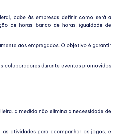
eral, cabe às empresas definir como será a
ção de horas, banco de horas, igualdade de
amente aos empregados. O objetivo é garantir
s colaboradores durante eventos promovidos
ileira, a medida não elimina a necessidade de
 as atividades para acompanhar os jogos, é