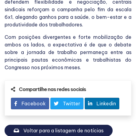
defendem flexibilidade e negociação, centrais
sindicais reforçam a campanha pelo fim da escala
6x1, alegando ganhos para a saúde, o bem-estar e a
produtividade dos trabalhadores.
Com posições divergentes e forte mobilização de
ambos os lados, a expectativa é de que o debate
sobre a jornada de trabalho permaneça entre as
principais pautas econômicas e trabalhistas do
Congresso nos próximos meses.
Compartilhe nas redes sociais
Facebook
Twitter
Linkedin
Voltar para a listagem de notícias