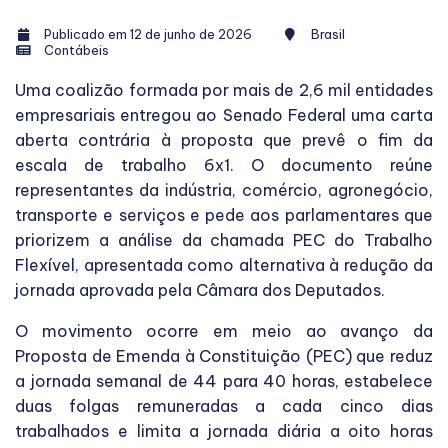
Publicado em 12 de junho de 2026
Brasil
Contábeis
Uma coalizão formada por mais de 2,6 mil entidades
empresariais entregou ao Senado Federal uma carta
aberta contrária à proposta que prevê o fim da
escala de trabalho 6x1. O documento reúne
representantes da indústria, comércio, agronegócio,
transporte e serviços e pede aos parlamentares que
priorizem a análise da chamada PEC do Trabalho
Flexível, apresentada como alternativa à redução da
jornada aprovada pela Câmara dos Deputados.
O movimento ocorre em meio ao avanço da
Proposta de Emenda à Constituição (PEC) que reduz
a jornada semanal de 44 para 40 horas, estabelece
duas folgas remuneradas a cada cinco dias
trabalhados e limita a jornada diária a oito horas