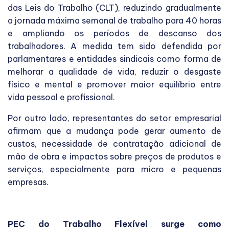
das Leis do Trabalho (CLT), reduzindo gradualmente
a jornada máxima semanal de trabalho para 40 horas
e ampliando os períodos de descanso dos
trabalhadores. A medida tem sido defendida por
parlamentares e entidades sindicais como forma de
melhorar a qualidade de vida, reduzir o desgaste
físico e mental e promover maior equilíbrio entre
vida pessoal e profissional.
Por outro lado, representantes do setor empresarial
afirmam que a mudança pode gerar aumento de
custos, necessidade de contratação adicional de
mão de obra e impactos sobre preços de produtos e
serviços, especialmente para micro e pequenas
empresas.
PEC do Trabalho Flexível surge como