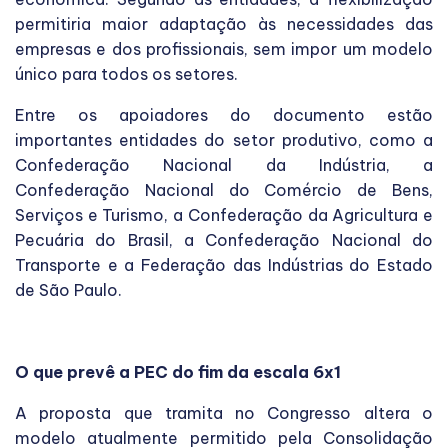
permitiria maior adaptação às necessidades das
empresas e dos profissionais, sem impor um modelo
único para todos os setores.
Entre os apoiadores do documento estão
importantes entidades do setor produtivo, como a
Confederação Nacional da Indústria, a
Confederação Nacional do Comércio de Bens,
Serviços e Turismo, a Confederação da Agricultura e
Pecuária do Brasil, a Confederação Nacional do
Transporte e a Federação das Indústrias do Estado
de São Paulo.
O que prevê a PEC do fim da escala 6x1
A proposta que tramita no Congresso altera o
modelo atualmente permitido pela Consolidação