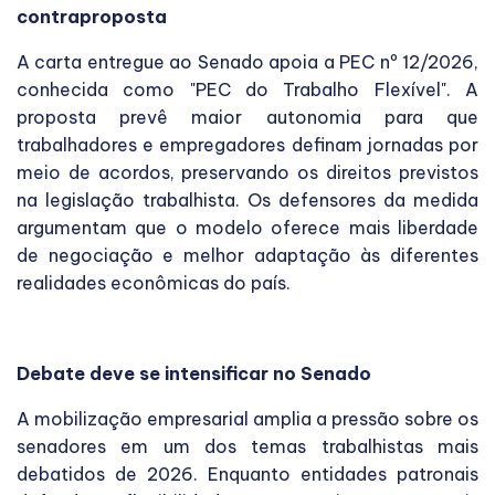
contraproposta
A carta entregue ao Senado apoia a PEC nº 12/2026,
conhecida como "PEC do Trabalho Flexível". A
proposta prevê maior autonomia para que
trabalhadores e empregadores definam jornadas por
meio de acordos, preservando os direitos previstos
na legislação trabalhista. Os defensores da medida
argumentam que o modelo oferece mais liberdade
de negociação e melhor adaptação às diferentes
realidades econômicas do país.
Debate deve se intensificar no Senado
A mobilização empresarial amplia a pressão sobre os
senadores em um dos temas trabalhistas mais
debatidos de 2026. Enquanto entidades patronais