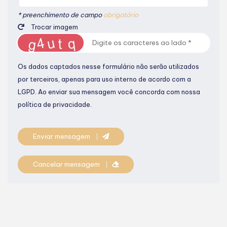
* preenchimento de campo
obrigatório
Trocar imagem
Os dados captados nesse formulário não serão utilizados
por terceiros, apenas para uso interno de acordo com a
LGPD
. Ao enviar sua mensagem você concorda com nossa
política de privacidade.
Enviar mensagem
Cancelar mensagem