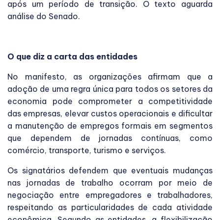
após um período de transição. O texto aguarda
análise do Senado.
O que diz a carta das entidades
No manifesto, as organizações afirmam que a
adoção de uma regra única para todos os setores da
economia pode comprometer a competitividade
das empresas, elevar custos operacionais e dificultar
a manutenção de empregos formais em segmentos
que dependem de jornadas contínuas, como
comércio, transporte, turismo e serviços.
Os signatários defendem que eventuais mudanças
nas jornadas de trabalho ocorram por meio de
negociação entre empregadores e trabalhadores,
respeitando as particularidades de cada atividade
econômica. Segundo as entidades, a flexibilização