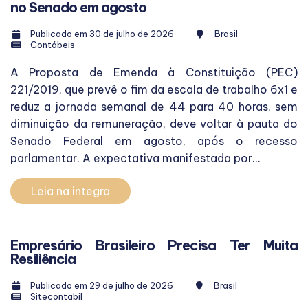
no Senado em agosto
Publicado em 30 de julho de 2026
Brasil
Contábeis
A Proposta de Emenda à Constituição (PEC)
221/2019, que prevê o fim da escala de trabalho 6x1 e
reduz a jornada semanal de 44 para 40 horas, sem
diminuição da remuneração, deve voltar à pauta do
Senado Federal em agosto, após o recesso
parlamentar. A expectativa manifestada por...
Leia na integra
Empresário Brasileiro Precisa Ter Muita
Resiliência
Publicado em 29 de julho de 2026
Brasil
Sitecontabil