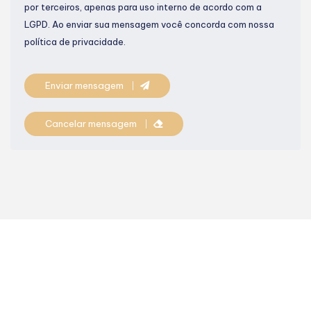
por terceiros, apenas para uso interno de acordo com a
LGPD
. Ao enviar sua mensagem você concorda com nossa
política de privacidade.
Enviar mensagem
Cancelar mensagem