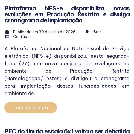
Plataforma NFS-e disponibiliza novas
evoluções em Produção Restrita e divulga
cronograma de implantação
Publicado em 30 de julho de 2026
Brasil
Contábeis
A Plataforma Nacional da Nota Fiscal de Serviço
eletrônica (NFS-e) disponibilizou, nesta segunda-
feira (27), um novo conjunto de evoluções no
ambiente de Produção Restrita
(Homologação/Testes) e divulgou o cronograma
para implantação dessas funcionalidades em
ambiente de...
Leia na integra
PEC do fim da escala 6x1 volta a ser debatida