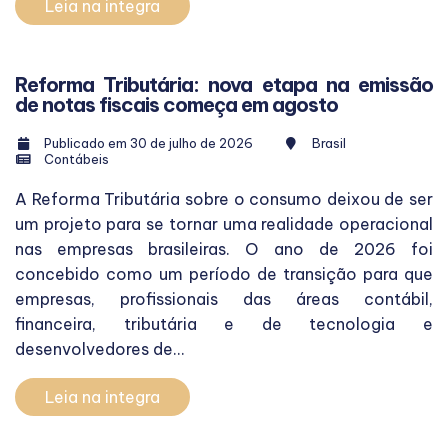
Leia na integra
Reforma Tributária: nova etapa na emissão
de notas fiscais começa em agosto
Publicado em 30 de julho de 2026
Brasil
Contábeis
A Reforma Tributária sobre o consumo deixou de ser
um projeto para se tornar uma realidade operacional
nas empresas brasileiras. O ano de 2026 foi
concebido como um período de transição para que
empresas, profissionais das áreas contábil,
financeira, tributária e de tecnologia e
desenvolvedores de...
Leia na integra