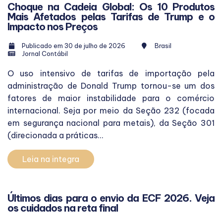
Choque na Cadeia Global: Os 10 Produtos
Mais Afetados pelas Tarifas de Trump e o
Impacto nos Preços
Publicado em 30 de julho de 2026
Brasil
Jornal Contábil
O uso intensivo de tarifas de importação pela
administração de Donald Trump tornou-se um dos
fatores de maior instabilidade para o comércio
internacional. Seja por meio da Seção 232 (focada
em segurança nacional para metais), da Seção 301
(direcionada a práticas...
Leia na integra
Últimos dias para o envio da ECF 2026. Veja
os cuidados na reta final