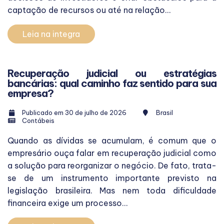
captação de recursos ou até na relação...
Leia na integra
Recuperação judicial ou estratégias
bancárias: qual caminho faz sentido para sua
empresa?
Publicado em 30 de julho de 2026
Brasil
Contábeis
Quando as dívidas se acumulam, é comum que o
empresário ouça falar em recuperação judicial como
a solução para reorganizar o negócio. De fato, trata-
se de um instrumento importante previsto na
legislação brasileira. Mas nem toda dificuldade
financeira exige um processo...