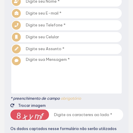
* preenchimento de campo
obrigatório
Trocar imagem
Os dados captados nesse formulário não serão utilizados