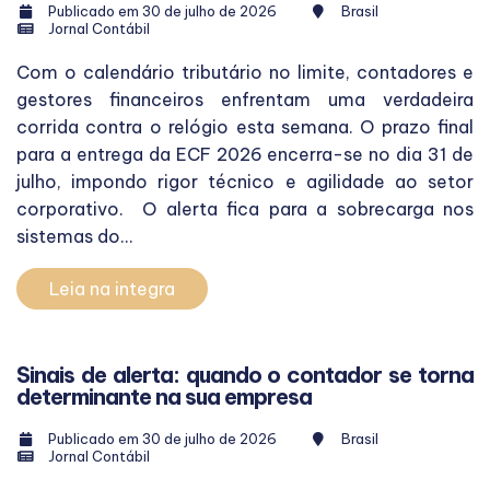
Publicado em 30 de julho de 2026
Brasil
Jornal Contábil
Com o calendário tributário no limite, contadores e
gestores financeiros enfrentam uma verdadeira
corrida contra o relógio esta semana. O prazo final
para a entrega da ECF 2026 encerra-se no dia 31 de
julho, impondo rigor técnico e agilidade ao setor
corporativo. O alerta fica para a sobrecarga nos
sistemas do...
Leia na integra
Sinais de alerta: quando o contador se torna
determinante na sua empresa
Publicado em 30 de julho de 2026
Brasil
Jornal Contábil