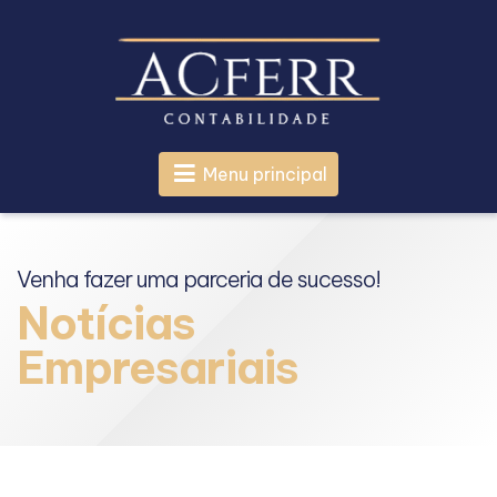
Menu principal
Venha fazer uma parceria de sucesso!
Notícias
Empresariais