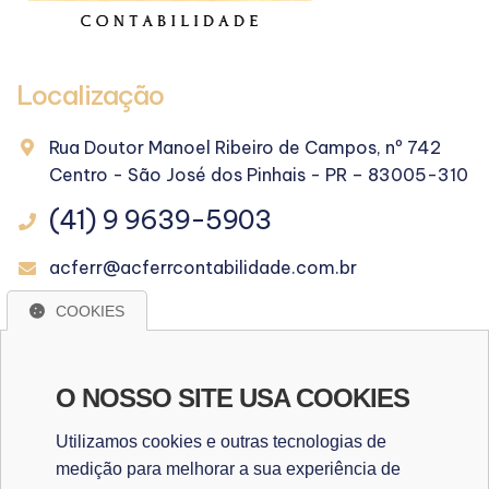
Localização
Rua Doutor Manoel Ribeiro de Campos, nº 742
Centro - São José dos Pinhais - PR – 83005-310
(41) 9 9639-5903
acferr@acferrcontabilidade.com.br
COOKIES
WhatsApp
O NOSSO SITE USA COOKIES
WHATSAPP
Utilizamos cookies e outras tecnologias de
medição para melhorar a sua experiência de