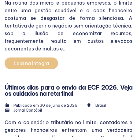
Na rotina das micro e pequenas empresas, o limite
entre uma gestão saudável e o caos financeiro
costuma se desgastar de forma silenciosa. A
tentativa de gerir o negócio sem orientação técnica,
sob a ilusão de economizar recursos,
frequentemente resulta em custos elevados
decorrentes de multas e...
Leia na integra
Últimos dias para o envio da ECF 2026. Veja
os cuidados na reta final
Publicado em 30 de julho de 2026
Brasil
Jornal Contábil
Com o calendário tributário no limite, contadores e
gestores financeiros enfrentam uma verdadeira